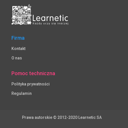
Firma
Kontakt
O nas
Pomoc techniczna
Polityka prywatności
Regulamin
Prawa autorskie © 2012-2020 Learnetic SA