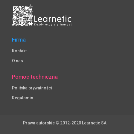
Firma
Kontakt
O nas
Pomoc techniczna
Polityka prywatności
Regulamin
Prawa autorskie © 2012-2020 Learnetic SA