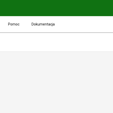
Pomoc
Dokumentacja