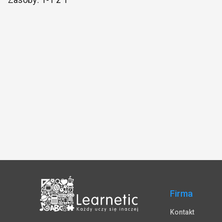
Firma
Kontakt