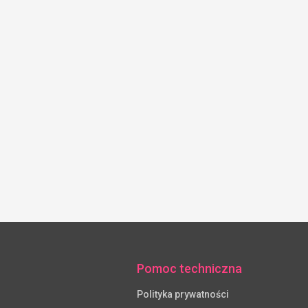
Pomoc techniczna
Polityka prywatności