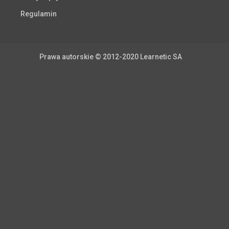
Regulamin
Prawa autorskie © 2012-2020 Learnetic SA