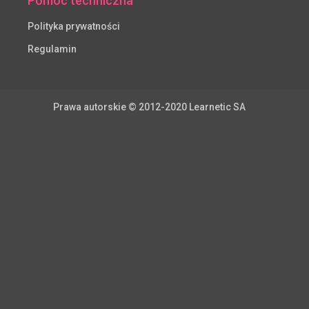
Pomoc techniczna
Polityka prywatności
Regulamin
Prawa autorskie © 2012-2020 Learnetic SA