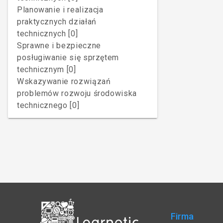
Planowanie i realizacja
praktycznych działań
technicznych [0]
Sprawne i bezpieczne
posługiwanie się sprzętem
technicznym [0]
Wskazywanie rozwiązań
problemów rozwoju środowiska
technicznego [0]
Firma