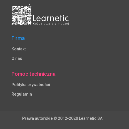
Firma
Kontakt
O nas
Pomoc techniczna
Polityka prywatności
Regulamin
Prawa autorskie © 2012-2020 Learnetic SA