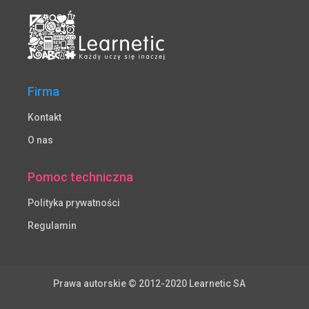
Firma
Kontakt
O nas
Pomoc techniczna
Polityka prywatności
Regulamin
Prawa autorskie © 2012-2020 Learnetic SA